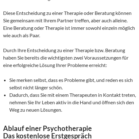
Diese Entscheidung zu einer Therapie oder Beratung können
Sie gemeinsam mit Ihrem Partner treffen, aber auch alleine.
Eine Beratung oder Therapie ist immer sowohl einzeln möglich
wie auch als Paar.
Durch Ihre Entscheidung zu einer Therapie bzw. Beratung
haben Sie bereits die wichtigsten zwei Voraussetzungen für
eine erfolgreiche Lösung Ihrer Probleme erreicht:
Sie merken selbst, dass es Probleme gibt, und reden es sich
selbst nicht länger schön.
Dadurch, dass Sie mit einem Therapeuten in Kontakt treten,
nehmen Sie Ihr Leben aktiv in die Hand und öffnen sich den
Weg zu neuen Lösungen.
Ablauf einer Psychotherapie
Das kostenlose Erstgespräch