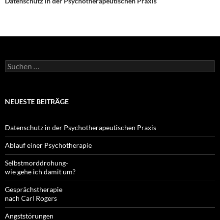
Datenschutz in der Psychotherapeutischen Praxis
Suchen
nach:
NEUESTE BEITRÄGE
Datenschutz in der Psychotherapeutischen Praxis
Ablauf einer Psychotherapie
Selbstmorddrohung-
wie gehe ich damit um?
Gesprächstherapie
nach Carl Rogers
Angststörungen