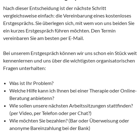
Nach dieser Entscheidung ist der nächste Schritt
vergleichsweise einfach: die Vereinbarung eines kostenloses
Erstgesprächs. Sie überlegen sich, mit wem von uns beiden Sie
ein kurzes Erstgespräch führen möchten. Den Termin
vereinbaren Sie am besten per E-Mail.
Bei unserem Erstgespräch können wir uns schon ein Stück weit
kennenlernen und uns über die wichtigsten organisatorischen
Fragen unterhalten:
Was ist Ihr Problem?
Welche Hilfe kann ich Ihnen bei einer Therapie oder Online-
Beratung anbietenn?
Wie sollen unsere nächsten Arbeitssitzungen stattfinden?
(per Video, per Telefon oder per Chat?)
Wie möchten Sie bezahlen? (Bar oder Überweisung oder
anonyme Bareinzahlung bei der Bank)