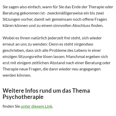
Sie sagen also einfach, wann für Sie das Ende der Therapie oder
Beratung gekommen ist- zweckmäßigerweise ein bis zwei
Sitzungen vorher, damit wir gemeinsam noch offene Fragen
klären können und zu einem sinnvollen Abschluss finden.
Wobei es Ihnen natürlich jederzeit frei steht, sich wieder
erneut an uns zu wenden: Denn es steht nirgendwo
geschrieben, dass sich alle Probleme des Lebens in einer
einzigen Sitzungsreihe lösen lassen. Manchmal ergeben sich
erst mit einigem zeitlichen Abstand nach einer Beratung oder
Therapie neue Fragen, die dann wieder neu angegangen
werden können.
Weitere Infos rund um das Thema
Psychotherapie
finden Sie
unter diesem Link
.