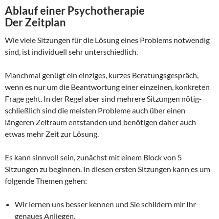
Ablauf einer Psychotherapie
Der Zeitplan
Wie viele Sitzungen für die Lösung eines Problems notwendig
sind, ist individuell sehr unterschiedlich.
Manchmal genügt ein einziges, kurzes Beratungsgespräch,
wenn es nur um die Beantwortung einer einzelnen, konkreten
Frage geht. In der Regel aber sind mehrere Sitzungen nötig-
schließlich sind die meisten Probleme auch über einen
längeren Zeitraum entstanden und benötigen daher auch
etwas mehr Zeit zur Lösung.
Es kann sinnvoll sein, zunächst mit einem Block von 5
Sitzungen zu beginnen. In diesen ersten Sitzungen kann es um
folgende Themen gehen:
Wir lernen uns besser kennen und Sie schildern mir Ihr
genaues Anliegen.