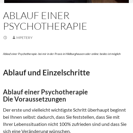
ABLAUF EINER
PSYCHOTHERAPIE
MPETERY
Ablauf einer Psychotherapie- bei mir in der Praxis in Hildburghausen oder online: beides ist möglich
Ablauf und Einzelschritte
Ablauf einer Psychotherapie
Die Voraussetzungen
Der erste und vielleicht wichtigste Schritt überhaupt beginnt
bei Ihnen selbst: dadurch, dass Sie feststellen, dass Sie mit
Ihrer Lebenssituation nicht 100% zufrieden sind und dass Sie
sich eine Veränderung wünschen.