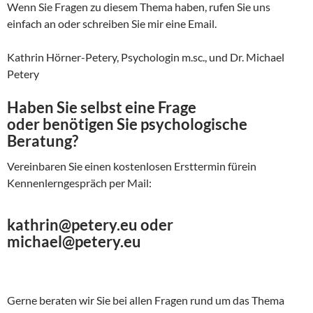
Wenn Sie Fragen zu diesem Thema haben, rufen Sie uns
einfach an oder schreiben Sie mir eine Email.
Kathrin Hörner-Petery, Psychologin m.sc., und Dr. Michael
Petery
Haben Sie selbst eine Frage
oder benötigen Sie psychologische
Beratung?
Vereinbaren Sie einen kostenlosen Ersttermin fürein
Kennenlerngespräch per Mail:
kathrin@petery.eu oder
michael@petery.eu
Gerne beraten wir Sie bei allen Fragen rund um das Thema