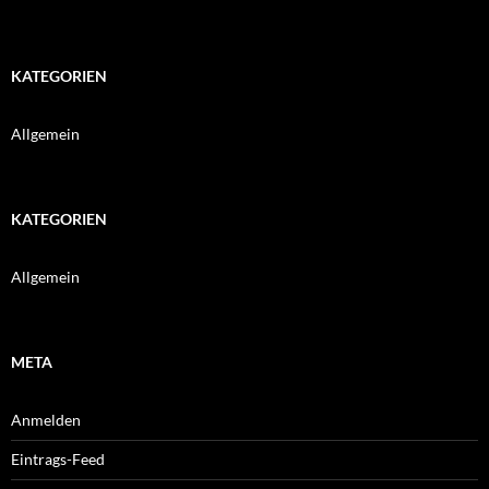
KATEGORIEN
Allgemein
KATEGORIEN
Allgemein
META
Anmelden
Eintrags-Feed