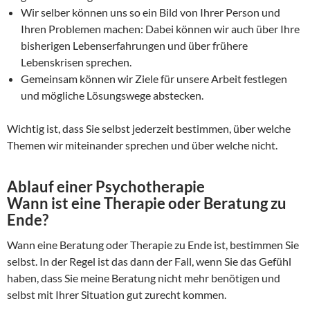
Wir selber können uns so ein Bild von Ihrer Person und
Ihren Problemen machen: Dabei können wir auch über Ihre
bisherigen Lebenserfahrungen und über frühere
Lebenskrisen sprechen.
Gemeinsam können wir Ziele für unsere Arbeit festlegen
und mögliche Lösungswege abstecken.
Wichtig ist, dass Sie selbst jederzeit bestimmen, über welche
Themen wir miteinander sprechen und über welche nicht.
Ablauf einer Psychotherapie
Wann ist eine Therapie oder Beratung zu
Ende?
Wann eine Beratung oder Therapie zu Ende ist, bestimmen Sie
selbst. In der Regel ist das dann der Fall, wenn Sie das Gefühl
haben, dass Sie meine Beratung nicht mehr benötigen und
selbst mit Ihrer Situation gut zurecht kommen.