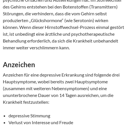
des Gehirns entstehen bei den Botenstoffen (Transmittern)
Störungen, die verhindern, dass die vom Gehirn selbst
produzierten „Glückshormone“ (wie Serotonin) wirken
können. Wenn dieser Hirnstoffwechsel-Prozess einmal gestört
ist, ist unbedingt eine ärztliche und psychotherapeutische
Behandlung erforderlich, da sich die Krankheit unbehandelt
immer weiter verschlimmern kann.
Anzeichen
Anzeichen für eine depressive Erkrankung sind folgende drei
Hauptsymptome, wobei bereits zwei Hauptsymptome
(zusammen mit weiteren Nebensymptomen) und eine
ununterbrochene Dauer von 14 Tagen ausreichen, um die
Krankheit festzustellen:
depressive Stimmung
Verlust von Interesse und Freude