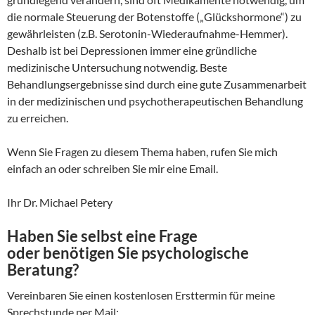
die normale Steuerung der Botenstoffe („Glückshormone“) zu
gewährleisten (z.B. Serotonin-Wiederaufnahme-Hemmer).
Deshalb ist bei Depressionen immer eine gründliche
medizinische Untersuchung notwendig. Beste
Behandlungsergebnisse sind durch eine gute Zusammenarbeit
in der medizinischen und psychotherapeutischen Behandlung
zu erreichen.
Wenn Sie Fragen zu diesem Thema haben, rufen Sie mich
einfach an oder schreiben Sie mir eine Email.
Ihr Dr. Michael Petery
Haben Sie selbst eine Frage
oder benötigen Sie psychologische
Beratung?
Vereinbaren Sie einen kostenlosen Ersttermin für meine
Sprechstunde per Mail: