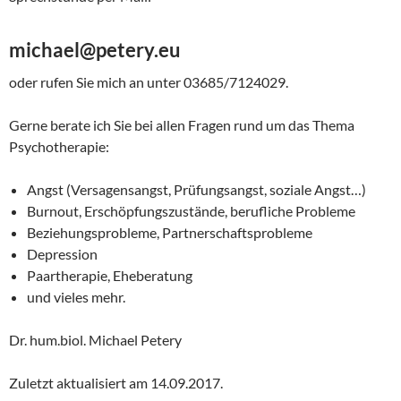
michael@petery.eu
oder rufen Sie mich an unter 03685/7124029.
Gerne berate ich Sie bei allen Fragen rund um das Thema
Psychotherapie:
Angst (Versagensangst, Prüfungsangst, soziale Angst…)
Burnout, Erschöpfungszustände, berufliche Probleme
Beziehungsprobleme, Partnerschaftsprobleme
Depression
Paartherapie, Eheberatung
und vieles mehr.
Dr. hum.biol. Michael Petery
Zuletzt aktualisiert am
14.09.2017
.