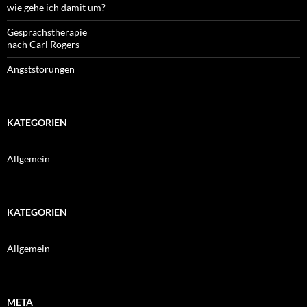
wie gehe ich damit um?
Gesprächstherapie
nach Carl Rogers
Angststörungen
KATEGORIEN
Allgemein
KATEGORIEN
Allgemein
META