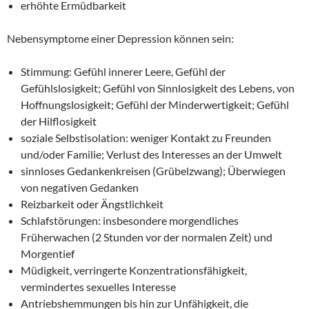
erhöhte Ermüdbarkeit
Nebensymptome einer Depression können sein:
Stimmung: Gefühl innerer Leere, Gefühl der
Gefühlslosigkeit; Gefühl von Sinnlosigkeit des Lebens, von
Hoffnungslosigkeit; Gefühl der Minderwertigkeit; Gefühl
der Hilflosigkeit
soziale Selbstisolation: weniger Kontakt zu Freunden
und/oder Familie; Verlust des Interesses an der Umwelt
sinnloses Gedankenkreisen (Grübelzwang); Überwiegen
von negativen Gedanken
Reizbarkeit oder Ängstlichkeit
Schlafstörungen: insbesondere morgendliches
Früherwachen (2 Stunden vor der normalen Zeit) und
Morgentief
Müdigkeit, verringerte Konzentrationsfähigkeit,
vermindertes sexuelles Interesse
Antriebshemmungen bis hin zur Unfähigkeit, die