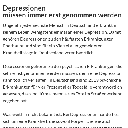
Depressionen
müssen immer erst genommen werden
Ungefähr jeder sechste Mensch in Deutschland erkrankt in
seinem Leben wenigstens einmal an einer Depression. Damit
gehören Depressionen zu den häufigsten Erkrankzungen
überhaupt und sind für ein Viertel aller gemeldeten
Krankheitstage in Deutschland verantwortlich.
Depressionen gehören zu den psychischen Erkrankungen, die
sehr ernst genommen werden müssen: denn eine Depression
kann tödlich verlaufen. In Deutschland sind 2013 psychische
Erkrankungen für vier Prozent aller Todesfälle verantwortlich
gewesen, das sind 10 mal mehr, als es Tote im Straßenverkehr
gegeben hat.
Was weithin nicht bekannt ist: Bei Depressionen handelt es
sich um eine Krankheit, die sowohl körperliche wie auch
psychische Ursachen und Auswirkungen hat. Im Stoffwechsel