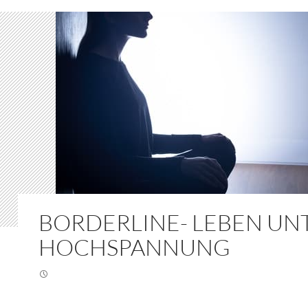
BORDERLINE- LEBEN UN
HOCHSPANNUNG