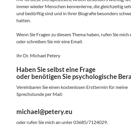
immer wieder Menschen kennenlerne, die gleichzeitig seh
und bedürftig sind und in ihrer Biografie besonders schwe
hatten.
Wenn Sie Fragen zu diesem Thema haben, rufen Sie mich 
oder schreiben Sie mir eine Email.
Ihr Dr. Michael Petery
Haben Sie selbst eine Frage
oder benötigen Sie psychologische Ber
Vereinbaren Sie einen kostenlosen Ersttermin für meine
Sprechstunde per Mail:
michael@petery.eu
oder rufen Sie mich an unter 03685/7124029.