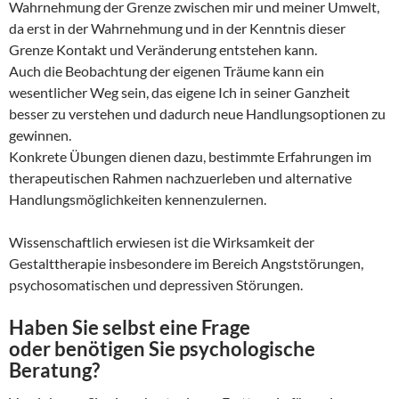
Wahrnehmung der Grenze zwischen mir und meiner Umwelt,
da erst in der Wahrnehmung und in der Kenntnis dieser
Grenze Kontakt und Veränderung entstehen kann.
Auch die Beobachtung der eigenen Träume kann ein
wesentlicher Weg sein, das eigene Ich in seiner Ganzheit
besser zu verstehen und dadurch neue Handlungsoptionen zu
gewinnen.
Konkrete Übungen dienen dazu, bestimmte Erfahrungen im
therapeutischen Rahmen nachzuerleben und alternative
Handlungsmöglichkeiten kennenzulernen.
Wissenschaftlich erwiesen ist die Wirksamkeit der
Gestalttherapie insbesondere im Bereich Angststörungen,
psychosomatischen und depressiven Störungen.
Haben Sie selbst eine Frage
oder benötigen Sie psychologische
Beratung?