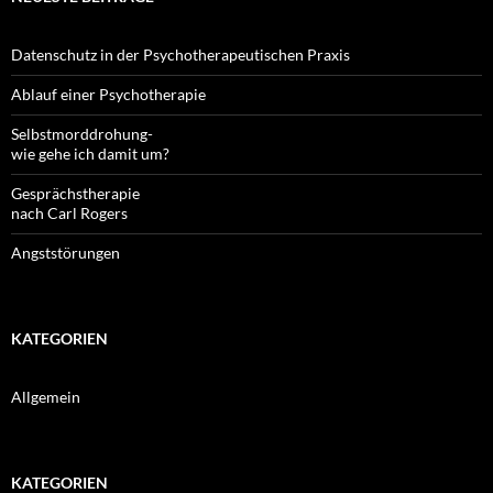
Datenschutz in der Psychotherapeutischen Praxis
Ablauf einer Psychotherapie
Selbstmorddrohung-
wie gehe ich damit um?
Gesprächstherapie
nach Carl Rogers
Angststörungen
KATEGORIEN
Allgemein
KATEGORIEN