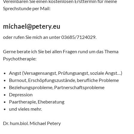
Vereinbaren Sie einen kostenlosen Ersttermin für meine
Sprechstunde per Mail:
michael@petery.eu
oder rufen Sie mich an unter 03685/7124029.
Gerne berate ich Sie bei allen Fragen rund um das Thema
Psychotherapie:
Angst (Versagensangst, Prüfungsangst, soziale Angst…)
Burnout, Erschöpfungszustände, berufliche Probleme
Beziehungsprobleme, Partnerschaftsprobleme
Depression
Paartherapie, Eheberatung
und vieles mehr.
Dr. hum.biol. Michael Petery