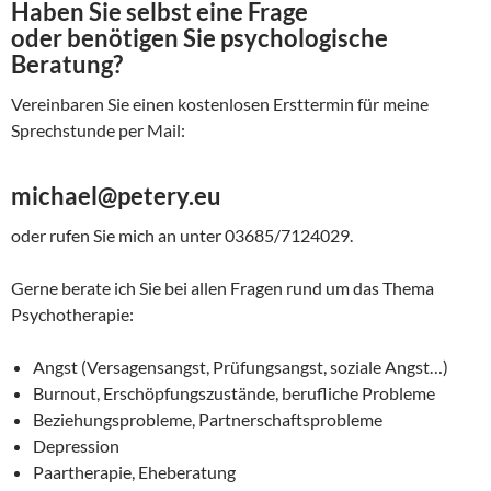
Haben Sie selbst eine Frage
oder benötigen Sie psychologische
Beratung?
Vereinbaren Sie einen kostenlosen Ersttermin für meine
Sprechstunde per Mail:
michael@petery.eu
oder rufen Sie mich an unter 03685/7124029.
Gerne berate ich Sie bei allen Fragen rund um das Thema
Psychotherapie:
Angst (Versagensangst, Prüfungsangst, soziale Angst…)
Burnout, Erschöpfungszustände, berufliche Probleme
Beziehungsprobleme, Partnerschaftsprobleme
Depression
Paartherapie, Eheberatung