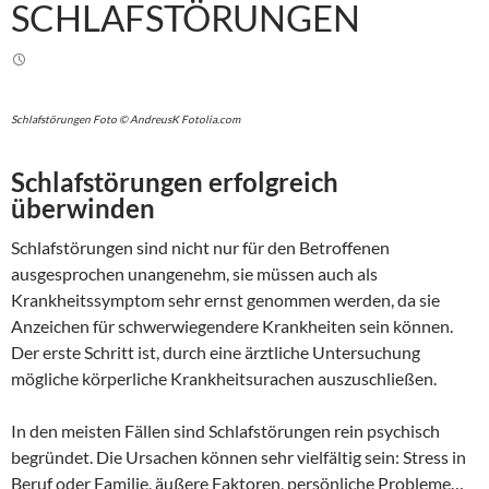
SCHLAFSTÖRUNGEN
Schlafstörungen Foto © AndreusK Fotolia.com
Schlafstörungen erfolgreich
überwinden
Schlafstörungen sind nicht nur für den Betroffenen
ausgesprochen unangenehm, sie müssen auch als
Krankheitssymptom sehr ernst genommen werden, da sie
Anzeichen für schwerwiegendere Krankheiten sein können.
Der erste Schritt ist, durch eine ärztliche Untersuchung
mögliche körperliche Krankheitsurachen auszuschließen.
In den meisten Fällen sind Schlafstörungen rein psychisch
begründet. Die Ursachen können sehr vielfältig sein: Stress in
Beruf oder Familie, äußere Faktoren, persönliche Probleme…