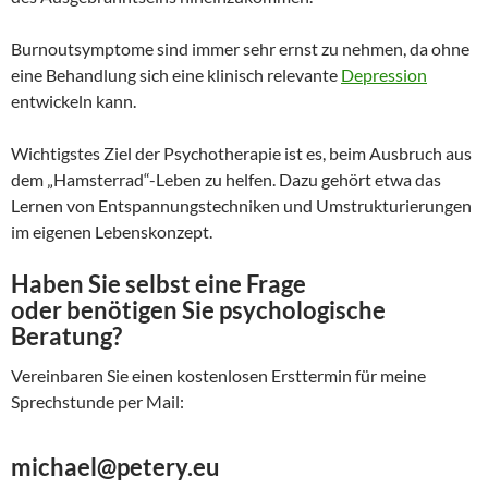
Burnoutsymptome sind immer sehr ernst zu nehmen, da ohne
eine Behandlung sich eine klinisch relevante
Depression
entwickeln kann.
Wichtigstes Ziel der Psychotherapie ist es, beim Ausbruch aus
dem „Hamsterrad“-Leben zu helfen. Dazu gehört etwa das
Lernen von Entspannungstechniken und Umstrukturierungen
im eigenen Lebenskonzept.
Haben Sie selbst eine Frage
oder benötigen Sie psychologische
Beratung?
Vereinbaren Sie einen kostenlosen Ersttermin für meine
Sprechstunde per Mail:
michael@petery.eu