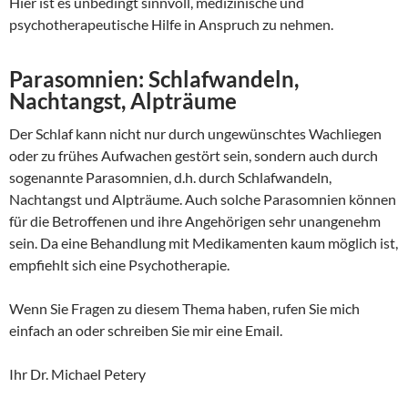
Hier ist es unbedingt sinnvoll, medizinische und
psychotherapeutische Hilfe in Anspruch zu nehmen.
Parasomnien: Schlafwandeln,
Nachtangst, Alpträume
Der Schlaf kann nicht nur durch ungewünschtes Wachliegen
oder zu frühes Aufwachen gestört sein, sondern auch durch
sogenannte Parasomnien, d.h. durch Schlafwandeln,
Nachtangst und Alpträume. Auch solche Parasomnien können
für die Betroffenen und ihre Angehörigen sehr unangenehm
sein. Da eine Behandlung mit Medikamenten kaum möglich ist,
empfiehlt sich eine Psychotherapie.
Wenn Sie Fragen zu diesem Thema haben, rufen Sie mich
einfach an oder schreiben Sie mir eine Email.
Ihr Dr. Michael Petery