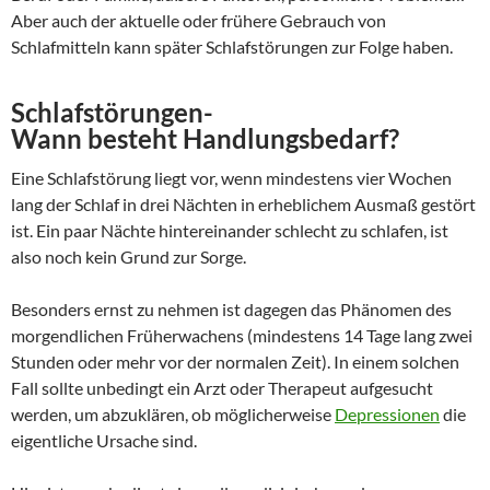
Aber auch der aktuelle oder frühere Gebrauch von
Schlafmitteln kann später Schlafstörungen zur Folge haben.
Schlafstörungen-
Wann besteht Handlungsbedarf?
Eine Schlafstörung liegt vor, wenn mindestens vier Wochen
lang der Schlaf in drei Nächten in erheblichem Ausmaß gestört
ist. Ein paar Nächte hintereinander schlecht zu schlafen, ist
also noch kein Grund zur Sorge.
Besonders ernst zu nehmen ist dagegen das Phänomen des
morgendlichen Früherwachens (mindestens 14 Tage lang zwei
Stunden oder mehr vor der normalen Zeit). In einem solchen
Fall sollte unbedingt ein Arzt oder Therapeut aufgesucht
werden, um abzuklären, ob möglicherweise
Depressionen
die
eigentliche Ursache sind.