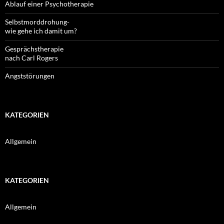
Ablauf einer Psychotherapie
Selbstmorddrohung-
wie gehe ich damit um?
Gesprächstherapie
nach Carl Rogers
Angststörungen
KATEGORIEN
Allgemein
KATEGORIEN
Allgemein