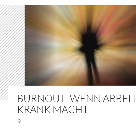
BURNOUT- WENN ARBEI
KRANK MACHT