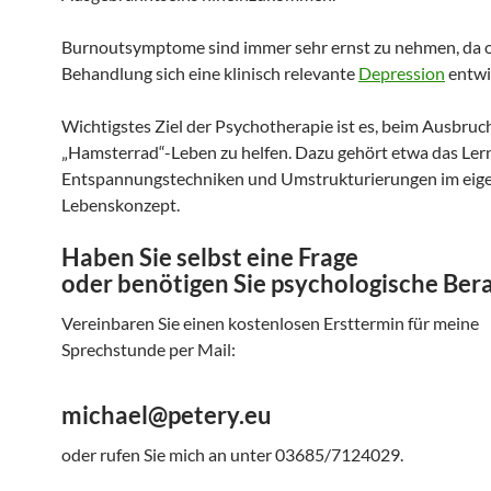
Burnoutsymptome sind immer sehr ernst zu nehmen, da 
Behandlung sich eine klinisch relevante
Depression
entwi
Wichtigstes Ziel der Psychotherapie ist es, beim Ausbru
„Hamsterrad“-Leben zu helfen. Dazu gehört etwa das Ler
Entspannungstechniken und Umstrukturierungen im eig
Lebenskonzept.
Haben Sie selbst eine Frage
oder benötigen Sie psychologische Ber
Vereinbaren Sie einen kostenlosen Ersttermin für meine
Sprechstunde per Mail:
michael@petery.eu
oder rufen Sie mich an unter 03685/7124029.