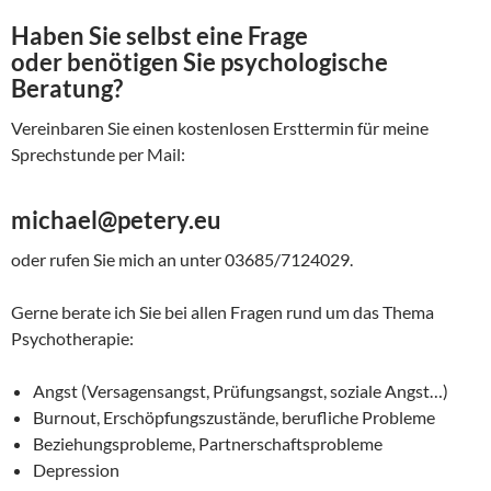
Haben Sie selbst eine Frage
oder benötigen Sie psychologische
Beratung?
Vereinbaren Sie einen kostenlosen Ersttermin für meine
Sprechstunde per Mail:
michael@petery.eu
oder rufen Sie mich an unter 03685/7124029.
Gerne berate ich Sie bei allen Fragen rund um das Thema
Psychotherapie:
Angst (Versagensangst, Prüfungsangst, soziale Angst…)
Burnout, Erschöpfungszustände, berufliche Probleme
Beziehungsprobleme, Partnerschaftsprobleme
Depression