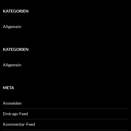
KATEGORIEN
Allgemein
KATEGORIEN
Allgemein
META
Anmelden
Eintrags-Feed
Kommentar-Feed