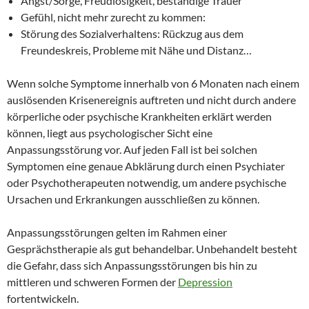
Angst/Sorge, Freudlosigkeit, beständige Trauer
Gefühl, nicht mehr zurecht zu kommen:
Störung des Sozialverhaltens: Rückzug aus dem
Freundeskreis, Probleme mit Nähe und Distanz…
Wenn solche Symptome innerhalb von 6 Monaten nach einem
auslösenden Krisenereignis auftreten und nicht durch andere
körperliche oder psychische Krankheiten erklärt werden
können, liegt aus psychologischer Sicht eine
Anpassungsstörung vor. Auf jeden Fall ist bei solchen
Symptomen eine genaue Abklärung durch einen Psychiater
oder Psychotherapeuten notwendig, um andere psychische
Ursachen und Erkrankungen ausschließen zu können.
Anpassungsstörungen gelten im Rahmen einer
Gesprächstherapie als gut behandelbar. Unbehandelt besteht
die Gefahr, dass sich Anpassungsstörungen bis hin zu
mittleren und schweren Formen der
Depression
fortentwickeln.