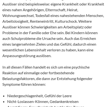
Auslöser sind beispielsweise: eigene Krankheit oder Krankheit
eines nahen Angehörigen, Elternschaft, Heirat,
Wohnungswechsel, Todesfall eines nahestehenden Menschen,
Arbeitslosigkeit, Renteneintritt, Kulturschock. Weitere
Auslöser können Schwierigkeiten am Arbeitsplatz oder
Probleme in der Familie oder Ehe sein. Bei Kindern können
auch Schulprobleme die Ursache sein. Auch das Erreichen
eines langersehnten Zieles und das Gefühl, dadurch einen
wesentlichen Lebensinhalt verloren zu haben, kann eine
Anpassungsstörung auslösen.
In all diesen Fällen handelt es sich um eine psychische
Reaktion auf einmalige oder fortbestehende
Belastungsfaktoren, die dann zur Entstehung folgender
Symptome führen können:
Niedergeschlagenheit, Gefühl der Leere
Nicht-Loslassen-Können, Gedankenkreisen