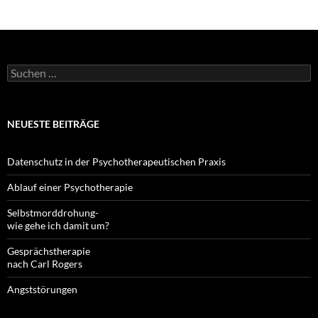
Suchen
nach:
NEUESTE BEITRÄGE
Datenschutz in der Psychotherapeutischen Praxis
Ablauf einer Psychotherapie
Selbstmorddrohung-
wie gehe ich damit um?
Gesprächstherapie
nach Carl Rogers
Angststörungen