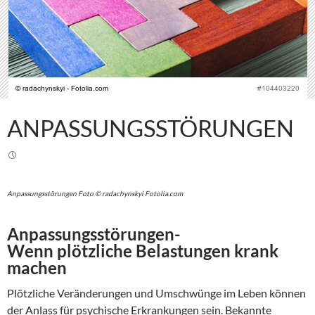
ANPASSUNGSSTÖRUNGEN
Anpassungsstörungen Foto © radachynskyi Fotolia.com
Anpassungsstörungen-
Wenn plötzliche Belastungen krank
machen
Plötzliche Veränderungen und Umschwünge im Leben können
der Anlass für psychische Erkrankungen sein. Bekannte