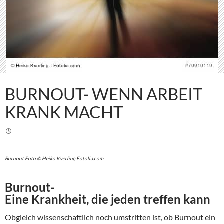
BURNOUT- WENN ARBEIT
KRANK MACHT
Burnout Foto © Heiko Kverling Fotolia.com
Burnout-
Eine Krankheit, die jeden treffen kann
Obgleich wissenschaftlich noch umstritten ist, ob Burnout ein